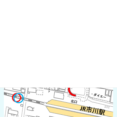
表示するアーカイブはありません。
カテゴリーなし